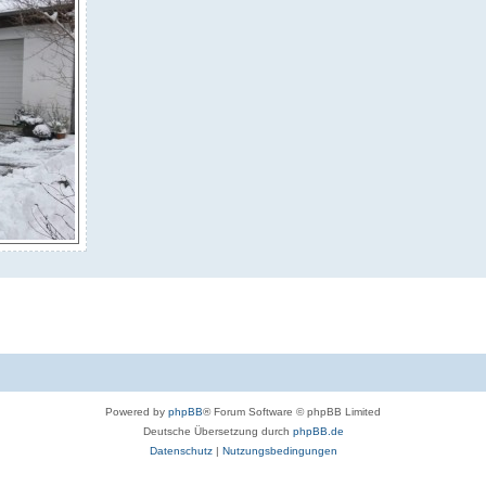
Powered by
phpBB
® Forum Software © phpBB Limited
Deutsche Übersetzung durch
phpBB.de
Datenschutz
|
Nutzungsbedingungen