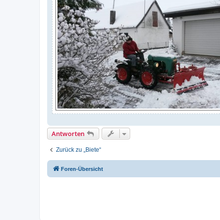
Antworten
Zurück zu „Biete“
Foren-Übersicht