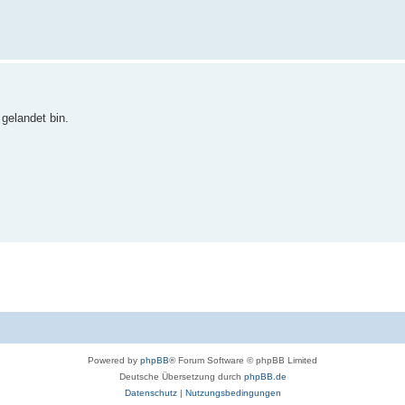
gelandet bin.
Powered by
phpBB
® Forum Software © phpBB Limited
Deutsche Übersetzung durch
phpBB.de
Datenschutz
|
Nutzungsbedingungen