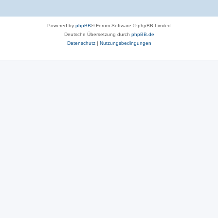
Powered by
phpBB
® Forum Software © phpBB Limited
Deutsche Übersetzung durch
phpBB.de
Datenschutz
|
Nutzungsbedingungen