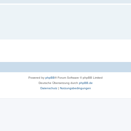
Powered by
phpBB
® Forum Software © phpBB Limited
Deutsche Übersetzung durch
phpBB.de
Datenschutz
|
Nutzungsbedingungen