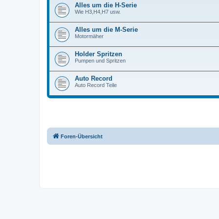
Alles um die H-Serie
Wie H3,H4,H7 usw.
Alles um die M-Serie
Motormäher
Holder Spritzen
Pumpen und Spritzen
Auto Record
Auto Record Teile
Foren-Übersicht