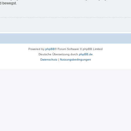
d bewegst.
Powered by
phpBB
® Forum Software © phpBB Limited
Deutsche Übersetzung durch
phpBB.de
Datenschutz
|
Nutzungsbedingungen