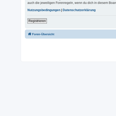
auch die jeweiligen Forenregeln, wenn du dich in diesem Boar
Nutzungsbedingungen
|
Datenschutzerklärung
Registrieren
Foren-Übersicht