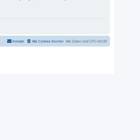
Kontakt
Alle Cookies löschen
Alle Zeiten sind
UTC+02:00