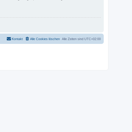
Kontakt
Alle Cookies löschen
Alle Zeiten sind
UTC+02:00