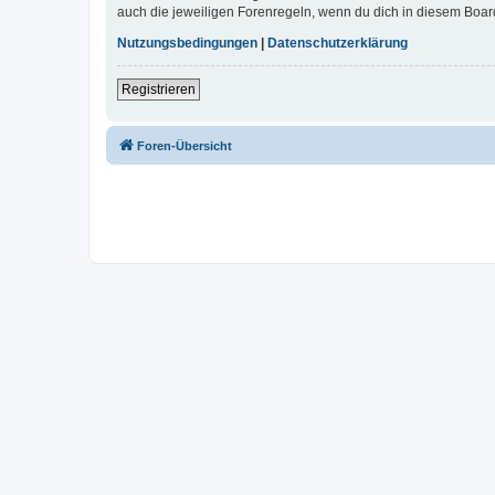
auch die jeweiligen Forenregeln, wenn du dich in diesem Boar
Nutzungsbedingungen
|
Datenschutzerklärung
Registrieren
Foren-Übersicht