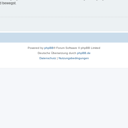
d bewegst.
Powered by
phpBB
® Forum Software © phpBB Limited
Deutsche Übersetzung durch
phpBB.de
Datenschutz
|
Nutzungsbedingungen