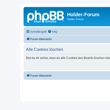
Holder-Forum
Holder-Forum
Schnellzugriff
FAQ
Foren-Übersicht
Alle Cookies löschen
Bist du dir sicher, dass du alle Cookies des Boards löschen mö
Foren-Übersicht