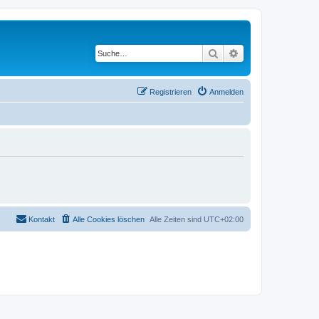
Suche
Erweiterte Suche
Registrieren
Anmelden
Kontakt
Alle Cookies löschen
Alle Zeiten sind
UTC+02:00