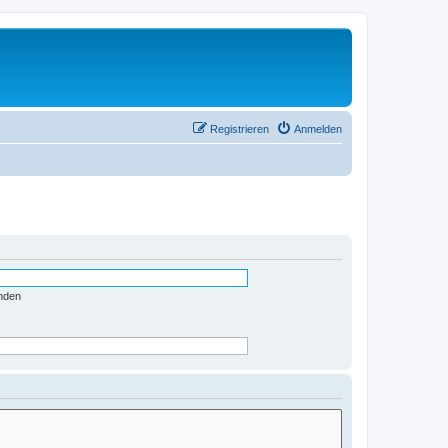
Registrieren
Anmelden
nden