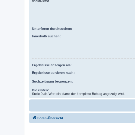
deaktivierst.
Unterforen durchsuchen:
Innerhalb suchen:
Ergebnisse anzeigen als:
Ergebnisse sortieren nach:
Suchzeitraum begrenzen:
Die ersten:
Stelle 0 als Wert ein, damit der komplette Beitrag angezeigt wird.
Foren-Übersicht