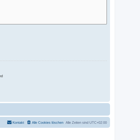
nd
Kontakt
Alle Cookies löschen
Alle Zeiten sind
UTC+02:00