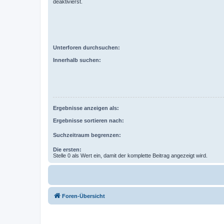
deaktivierst.
Unterforen durchsuchen:
Innerhalb suchen:
Ergebnisse anzeigen als:
Ergebnisse sortieren nach:
Suchzeitraum begrenzen:
Die ersten:
Stelle 0 als Wert ein, damit der komplette Beitrag angezeigt wird.
Foren-Übersicht