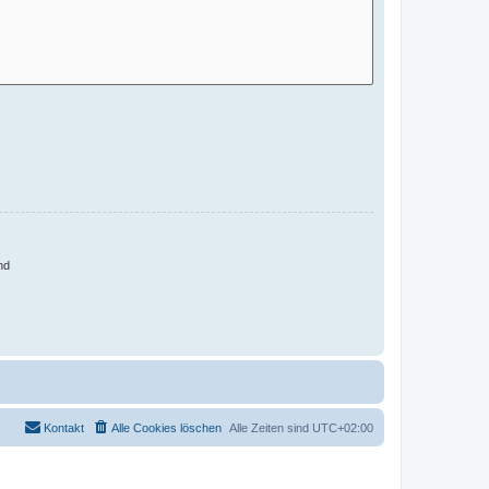
nd
Kontakt
Alle Cookies löschen
Alle Zeiten sind
UTC+02:00