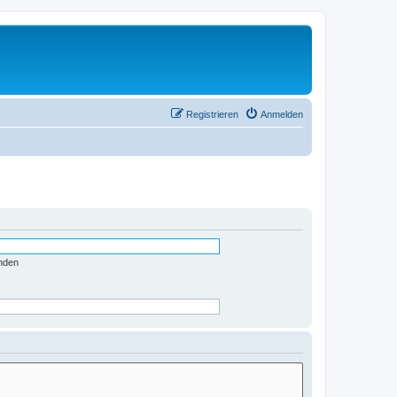
Registrieren
Anmelden
nden