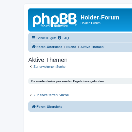
Holder-Forum
Holder-Forum
Schnellzugriff
FAQ
Foren-Übersicht
Suche
Aktive Themen
Aktive Themen
Zur erweiterten Suche
Es wurden keine passenden Ergebnisse gefunden.
Zur erweiterten Suche
Foren-Übersicht