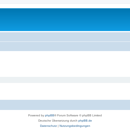
Powered by
phpBB
® Forum Software © phpBB Limited
Deutsche Übersetzung durch
phpBB.de
Datenschutz
|
Nutzungsbedingungen