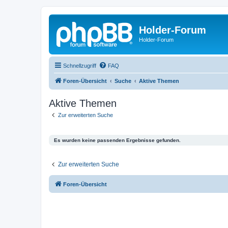
Holder-Forum
Holder-Forum
Schnellzugriff
FAQ
Foren-Übersicht
Suche
Aktive Themen
Aktive Themen
Zur erweiterten Suche
Es wurden keine passenden Ergebnisse gefunden.
Zur erweiterten Suche
Foren-Übersicht