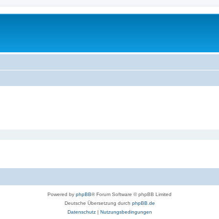
Powered by
phpBB
® Forum Software © phpBB Limited
Deutsche Übersetzung durch
phpBB.de
Datenschutz
|
Nutzungsbedingungen