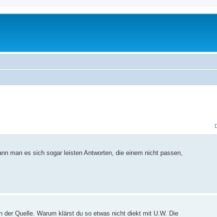
nn man es sich sogar leisten Antworten, die einem nicht passen,
n der Quelle. Warum klärst du so etwas nicht diekt mit U.W. Die