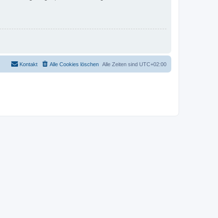
Kontakt
Alle Cookies löschen
Alle Zeiten sind
UTC+02:00