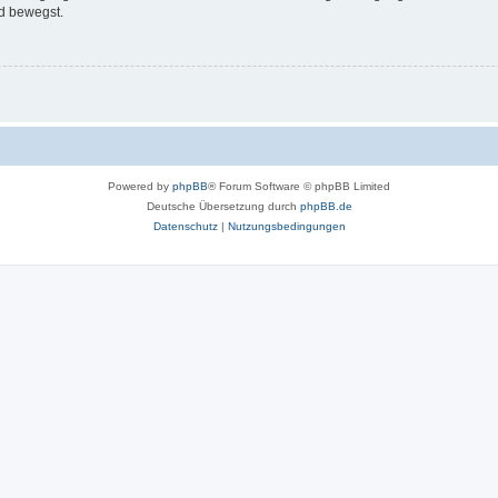
d bewegst.
Powered by
phpBB
® Forum Software © phpBB Limited
Deutsche Übersetzung durch
phpBB.de
Datenschutz
|
Nutzungsbedingungen