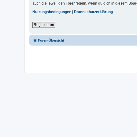
auch die jeweiligen Forenregeln, wenn du dich in diesem Boar
Nutzungsbedingungen
|
Datenschutzerklärung
Registrieren
Foren-Übersicht