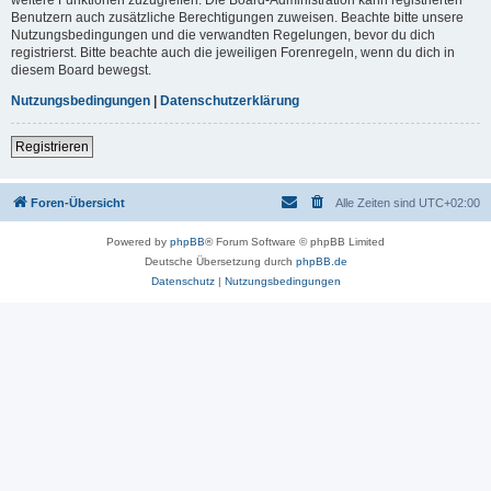
Benutzern auch zusätzliche Berechtigungen zuweisen. Beachte bitte unsere
Nutzungsbedingungen und die verwandten Regelungen, bevor du dich
registrierst. Bitte beachte auch die jeweiligen Forenregeln, wenn du dich in
diesem Board bewegst.
Nutzungsbedingungen
|
Datenschutzerklärung
Registrieren
Foren-Übersicht
Alle Zeiten sind
UTC+02:00
Powered by
phpBB
® Forum Software © phpBB Limited
Deutsche Übersetzung durch
phpBB.de
Datenschutz
|
Nutzungsbedingungen