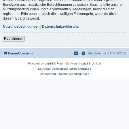
Benutzern auch zusätzliche Berechtigungen zuweisen. Beachte bitte unsere
Nutzungsbedingungen und die verwandten Regelungen, bevor du dich
registrierst. Bitte beachte auch die jeweiligen Forenregeln, wenn du dich in
diesem Board bewegst.
Nutzungsbedingungen
|
Datenschutzerklärung
Registrieren
Foren-Übersicht
Alle Zeiten sind
UTC+02:00
Powered by
phpBB
® Forum Software © phpBB Limited
Deutsche Übersetzung durch
phpBB.de
Datenschutz
|
Nutzungsbedingungen