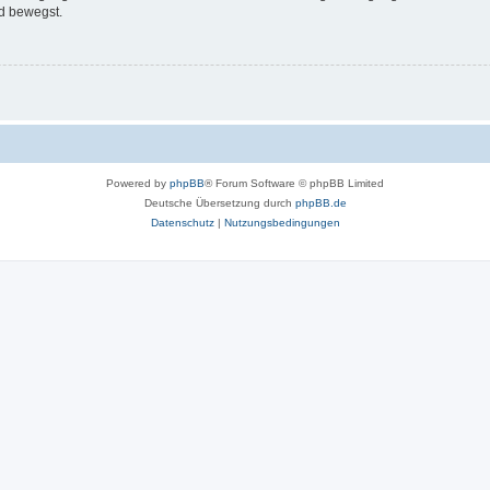
d bewegst.
Powered by
phpBB
® Forum Software © phpBB Limited
Deutsche Übersetzung durch
phpBB.de
Datenschutz
|
Nutzungsbedingungen