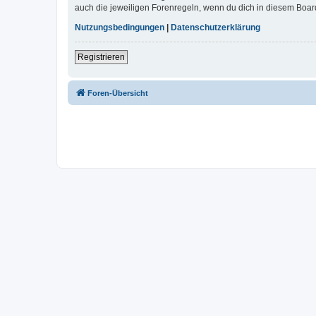
auch die jeweiligen Forenregeln, wenn du dich in diesem Boar
Nutzungsbedingungen
|
Datenschutzerklärung
Registrieren
Foren-Übersicht