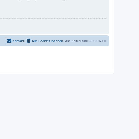
Kontakt
Alle Cookies löschen
Alle Zeiten sind
UTC+02:00