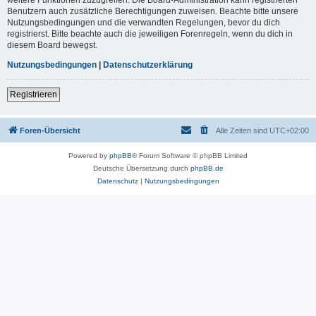
Benutzern auch zusätzliche Berechtigungen zuweisen. Beachte bitte unsere
Nutzungsbedingungen und die verwandten Regelungen, bevor du dich
registrierst. Bitte beachte auch die jeweiligen Forenregeln, wenn du dich in
diesem Board bewegst.
Nutzungsbedingungen
|
Datenschutzerklärung
Registrieren
Foren-Übersicht
Alle Zeiten sind
UTC+02:00
Powered by
phpBB
® Forum Software © phpBB Limited
Deutsche Übersetzung durch
phpBB.de
Datenschutz
|
Nutzungsbedingungen