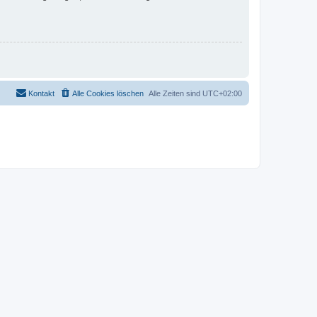
Kontakt
Alle Cookies löschen
Alle Zeiten sind
UTC+02:00