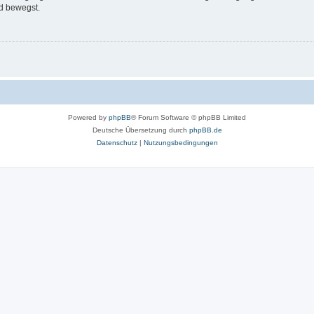
d bewegst.
Powered by
phpBB
® Forum Software © phpBB Limited
Deutsche Übersetzung durch
phpBB.de
Datenschutz
|
Nutzungsbedingungen