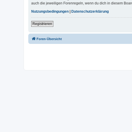
auch die jeweiligen Forenregeln, wenn du dich in diesem Boar
Nutzungsbedingungen
|
Datenschutzerklärung
Registrieren
Foren-Übersicht