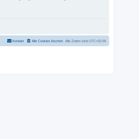
Kontakt
Alle Cookies löschen
Alle Zeiten sind
UTC+02:00