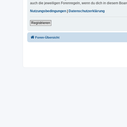
auch die jeweiligen Forenregeln, wenn du dich in diesem Boar
Nutzungsbedingungen
|
Datenschutzerklärung
Registrieren
Foren-Übersicht