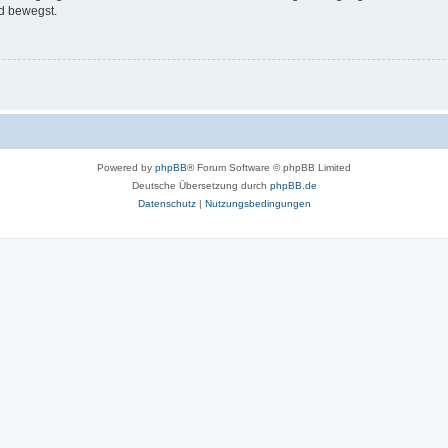
d bewegst.
Powered by
phpBB
® Forum Software © phpBB Limited
Deutsche Übersetzung durch
phpBB.de
Datenschutz
|
Nutzungsbedingungen