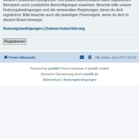
Benutzern auch zusätzliche Berechtigungen zuweisen. Beachte bitte unsere
Nutzungsbedingungen und die verwandten Regelungen, bevor du dich
registrierst. Bitte beachte auch die jeweiligen Forenregeln, wenn du dich in
diesem Board bewegst.
Nutzungsbedingungen
|
Datenschutzerklärung
Registrieren
Foren-Übersicht
Alle Zeiten sind
UTC+02:00
Powered by
phpBB
® Forum Software © phpBB Limited
Deutsche Übersetzung durch
phpBB.de
Datenschutz
|
Nutzungsbedingungen