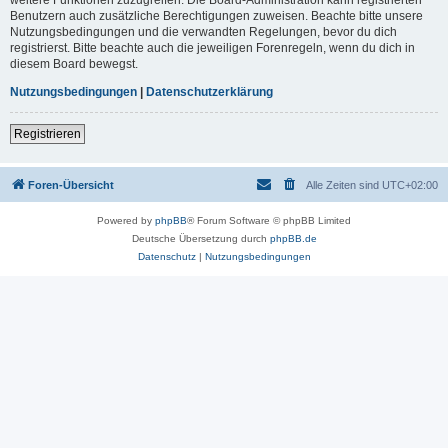
Benutzern auch zusätzliche Berechtigungen zuweisen. Beachte bitte unsere
Nutzungsbedingungen und die verwandten Regelungen, bevor du dich
registrierst. Bitte beachte auch die jeweiligen Forenregeln, wenn du dich in
diesem Board bewegst.
Nutzungsbedingungen
|
Datenschutzerklärung
Registrieren
Foren-Übersicht
Alle Zeiten sind
UTC+02:00
Powered by
phpBB
® Forum Software © phpBB Limited
Deutsche Übersetzung durch
phpBB.de
Datenschutz
|
Nutzungsbedingungen