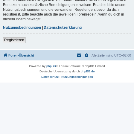
Benutzern auch zusätzliche Berechtigungen zuweisen. Beachte bitte unsere
Nutzungsbedingungen und die verwandten Regelungen, bevor du dich
registrierst. Bitte beachte auch die jeweiligen Forenregeln, wenn du dich in
diesem Board bewegst.
Nutzungsbedingungen
|
Datenschutzerklärung
Registrieren
Foren-Übersicht
Alle Zeiten sind
UTC+02:00
Powered by
phpBB
® Forum Software © phpBB Limited
Deutsche Übersetzung durch
phpBB.de
Datenschutz
|
Nutzungsbedingungen