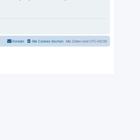
Kontakt
Alle Cookies löschen
Alle Zeiten sind
UTC+02:00