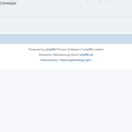
d bewegst.
Powered by
phpBB
® Forum Software © phpBB Limited
Deutsche Übersetzung durch
phpBB.de
Datenschutz
|
Nutzungsbedingungen