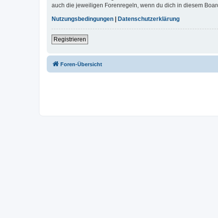
auch die jeweiligen Forenregeln, wenn du dich in diesem Boar
Nutzungsbedingungen
|
Datenschutzerklärung
Registrieren
Foren-Übersicht