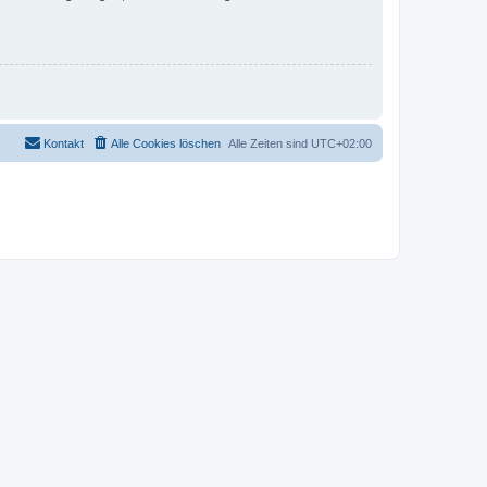
Kontakt
Alle Cookies löschen
Alle Zeiten sind
UTC+02:00