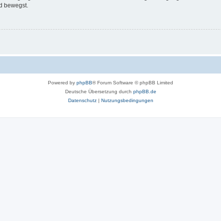
d bewegst.
Powered by
phpBB
® Forum Software © phpBB Limited
Deutsche Übersetzung durch
phpBB.de
Datenschutz
|
Nutzungsbedingungen