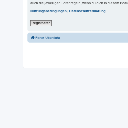
auch die jeweiligen Forenregeln, wenn du dich in diesem Boar
Nutzungsbedingungen
|
Datenschutzerklärung
Registrieren
Foren-Übersicht