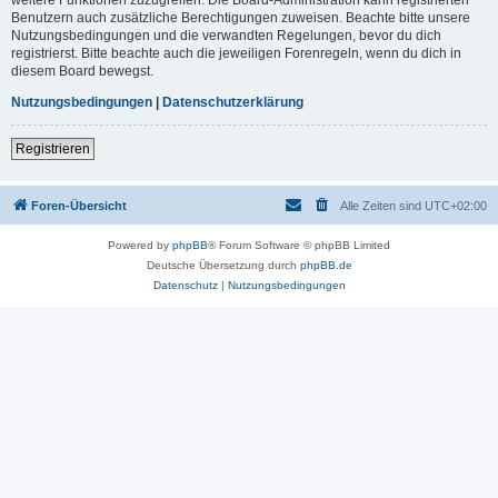
Benutzern auch zusätzliche Berechtigungen zuweisen. Beachte bitte unsere
Nutzungsbedingungen und die verwandten Regelungen, bevor du dich
registrierst. Bitte beachte auch die jeweiligen Forenregeln, wenn du dich in
diesem Board bewegst.
Nutzungsbedingungen
|
Datenschutzerklärung
Registrieren
Foren-Übersicht
Alle Zeiten sind
UTC+02:00
Powered by
phpBB
® Forum Software © phpBB Limited
Deutsche Übersetzung durch
phpBB.de
Datenschutz
|
Nutzungsbedingungen