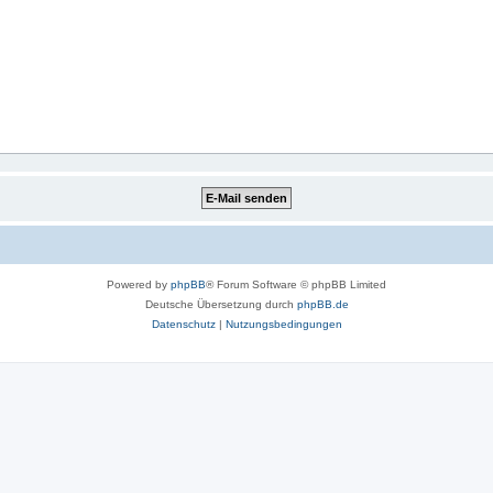
Powered by
phpBB
® Forum Software © phpBB Limited
Deutsche Übersetzung durch
phpBB.de
Datenschutz
|
Nutzungsbedingungen