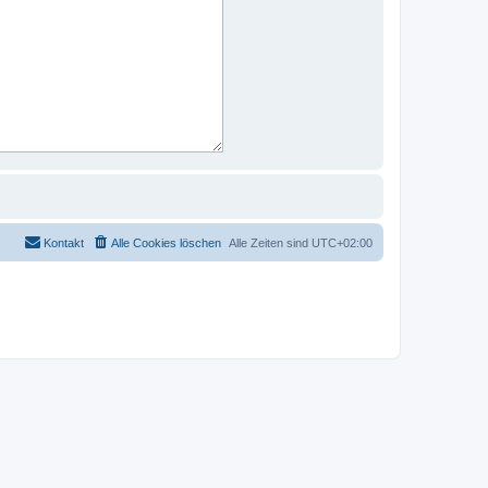
Kontakt
Alle Cookies löschen
Alle Zeiten sind
UTC+02:00