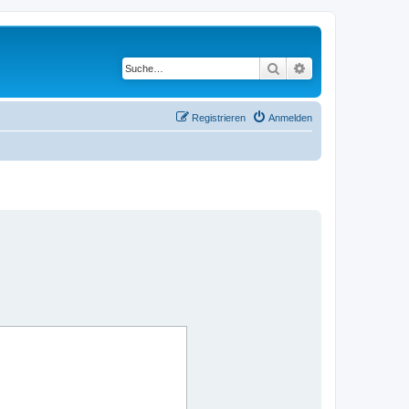
Suche
Erweiterte Suche
Registrieren
Anmelden