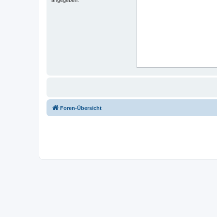
Foren-Übersicht