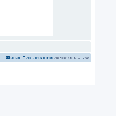
Kontakt
Alle Cookies löschen
Alle Zeiten sind
UTC+02:00