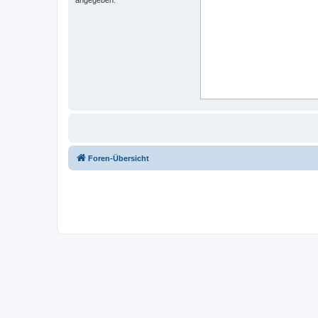
Foren-Übersicht