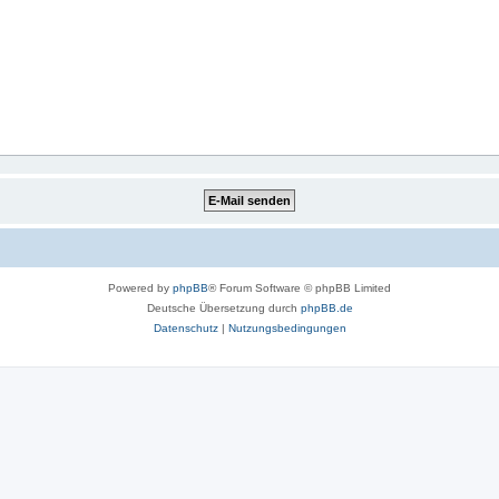
Powered by
phpBB
® Forum Software © phpBB Limited
Deutsche Übersetzung durch
phpBB.de
Datenschutz
|
Nutzungsbedingungen