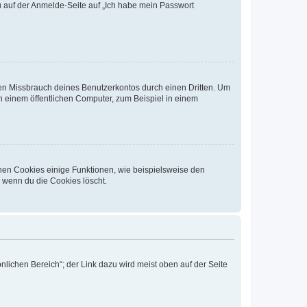
du auf der Anmelde-Seite auf „Ich habe mein Passwort
den Missbrauch deines Benutzerkontos durch einen Dritten. Um
 einem öffentlichen Computer, zum Beispiel in einem
chen Cookies einige Funktionen, wie beispielsweise den
, wenn du die Cookies löscht.
nlichen Bereich“; der Link dazu wird meist oben auf der Seite