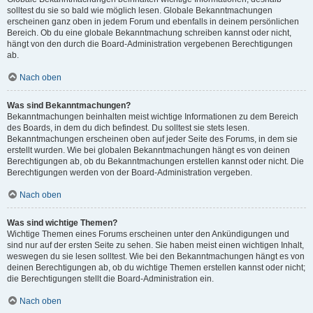
solltest du sie so bald wie möglich lesen. Globale Bekanntmachungen
erscheinen ganz oben in jedem Forum und ebenfalls in deinem persönlichen
Bereich. Ob du eine globale Bekanntmachung schreiben kannst oder nicht,
hängt von den durch die Board-Administration vergebenen Berechtigungen
ab.
Nach oben
Was sind Bekanntmachungen?
Bekanntmachungen beinhalten meist wichtige Informationen zu dem Bereich
des Boards, in dem du dich befindest. Du solltest sie stets lesen.
Bekanntmachungen erscheinen oben auf jeder Seite des Forums, in dem sie
erstellt wurden. Wie bei globalen Bekanntmachungen hängt es von deinen
Berechtigungen ab, ob du Bekanntmachungen erstellen kannst oder nicht. Die
Berechtigungen werden von der Board-Administration vergeben.
Nach oben
Was sind wichtige Themen?
Wichtige Themen eines Forums erscheinen unter den Ankündigungen und
sind nur auf der ersten Seite zu sehen. Sie haben meist einen wichtigen Inhalt,
weswegen du sie lesen solltest. Wie bei den Bekanntmachungen hängt es von
deinen Berechtigungen ab, ob du wichtige Themen erstellen kannst oder nicht;
die Berechtigungen stellt die Board-Administration ein.
Nach oben