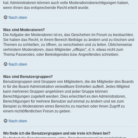
hat. Administratoren können auch volle Moderationsberechtigungen haben,
wenn ihnen das entsprechende Recht erteilt wurde.
Nach oben
Was sind Moderatoren?
Die Aufgabe der Moderatoren ist es, das Geschehen im Forum zu beobachten.
Sie haben das Recht, in ihrem Bereich Beiträge zu ändern und zu löschen und
Themen zu schließen, zu öffnen, zu verschieben und zu teilen. Üblicherweise
verhindern Moderatoren, dass Mitglieder „offtopic“, d. h. etwas nicht zum
Thema Passendes, oder Beleidigendes bzw. Angreifendes schreiben.
Nach oben
Was sind Benutzergruppen?
Benutzergruppen sind Gruppen von Mitgliedern, die die Mitglieder des Boards
in für die Board-Administration verwaltbare Einheiten aufteilt. Jedes Mitglied
kann mehreren Gruppen angehören und jeder Gruppe können
Berechtigungen zugeteilt werden. Dies erleichtert es den Administratoren,
Berechtigungen für mehrere Benutzer auf einmal zu ändern und sie zum
Beispiel zu Moderatoren eines Bereichs zu machen oder ihnen Zugriff zu
einem nichtöffentlichen Forum zu geben.
Nach oben
Wo finde ich die Benutzergruppen und wie trete ich ihnen bei?