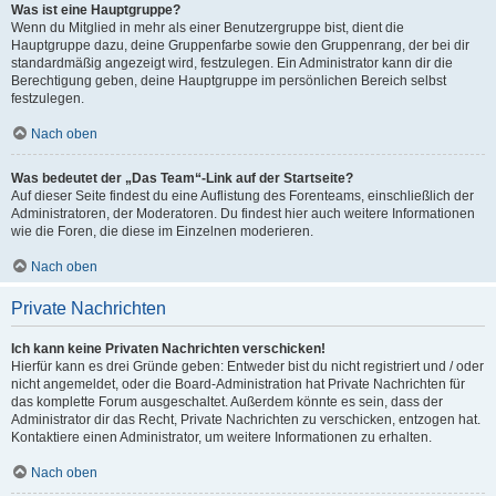
Was ist eine Hauptgruppe?
Wenn du Mitglied in mehr als einer Benutzergruppe bist, dient die
Hauptgruppe dazu, deine Gruppenfarbe sowie den Gruppenrang, der bei dir
standardmäßig angezeigt wird, festzulegen. Ein Administrator kann dir die
Berechtigung geben, deine Hauptgruppe im persönlichen Bereich selbst
festzulegen.
Nach oben
Was bedeutet der „Das Team“-Link auf der Startseite?
Auf dieser Seite findest du eine Auflistung des Forenteams, einschließlich der
Administratoren, der Moderatoren. Du findest hier auch weitere Informationen
wie die Foren, die diese im Einzelnen moderieren.
Nach oben
Private Nachrichten
Ich kann keine Privaten Nachrichten verschicken!
Hierfür kann es drei Gründe geben: Entweder bist du nicht registriert und / oder
nicht angemeldet, oder die Board-Administration hat Private Nachrichten für
das komplette Forum ausgeschaltet. Außerdem könnte es sein, dass der
Administrator dir das Recht, Private Nachrichten zu verschicken, entzogen hat.
Kontaktiere einen Administrator, um weitere Informationen zu erhalten.
Nach oben