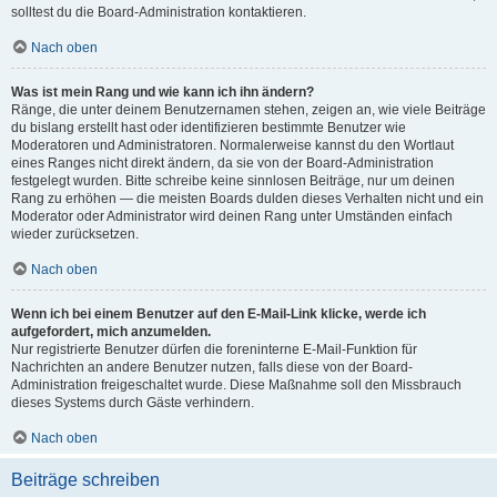
solltest du die Board-Administration kontaktieren.
Nach oben
Was ist mein Rang und wie kann ich ihn ändern?
Ränge, die unter deinem Benutzernamen stehen, zeigen an, wie viele Beiträge
du bislang erstellt hast oder identifizieren bestimmte Benutzer wie
Moderatoren und Administratoren. Normalerweise kannst du den Wortlaut
eines Ranges nicht direkt ändern, da sie von der Board-Administration
festgelegt wurden. Bitte schreibe keine sinnlosen Beiträge, nur um deinen
Rang zu erhöhen — die meisten Boards dulden dieses Verhalten nicht und ein
Moderator oder Administrator wird deinen Rang unter Umständen einfach
wieder zurücksetzen.
Nach oben
Wenn ich bei einem Benutzer auf den E-Mail-Link klicke, werde ich
aufgefordert, mich anzumelden.
Nur registrierte Benutzer dürfen die foreninterne E-Mail-Funktion für
Nachrichten an andere Benutzer nutzen, falls diese von der Board-
Administration freigeschaltet wurde. Diese Maßnahme soll den Missbrauch
dieses Systems durch Gäste verhindern.
Nach oben
Beiträge schreiben