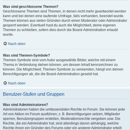
Was sind geschlossene Themen?
Geschlossene Themen sind Themen, in denen nicht mehr geantwortet werden
kann und bei denen eine laufende Umfrage, falls vorhanden, beendet wurde.
Themen können aus vielen Gründen durch einen Moderator oder Administrator
gesperrt werden. Eventuell hast du auch die Möglichkeit, deine eigenen
Themen zu schließen, sofern dies durch die Board-Administration erlaubt
wurde.
Nach oben
Was sind Themen-Symbole?
Themen-Symbole sind vom Autor ausgewählte Bilder, welche mit einem
Thema in Verbindung stehen können, um dessen Inhalt kennzeichnen zu
können. Die Möglichkeit, Themen-Symbole zu verwenden, hängt von deinen
Berechtigungen ab, die die Board-Administration gesetzt hat.
Nach oben
Benutzer-Stufen und Gruppen
Was sind Administratoren?
Administratoren haben die umfassendsten Rechte im Forum. Sie können jede
Art von Aktion im Forum ausführen; z. B. Berechtigungen setzen, Mitglieder
sperren, Benutzergruppen erstellen, Moderationsrechte vergeben usw. Die
Rechte, die ein Administrator hat, sind allerdings davon abhängig, welche
Rechte ihnen ein Gründer des Forums oder ein anderer Administrator erteilt