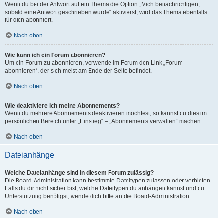
Wenn du bei der Antwort auf ein Thema die Option „Mich benachrichtigen,
sobald eine Antwort geschrieben wurde“ aktivierst, wird das Thema ebenfalls
für dich abonniert.
Nach oben
Wie kann ich ein Forum abonnieren?
Um ein Forum zu abonnieren, verwende im Forum den Link „Forum
abonnieren“, der sich meist am Ende der Seite befindet.
Nach oben
Wie deaktiviere ich meine Abonnements?
Wenn du mehrere Abonnements deaktivieren möchtest, so kannst du dies im
persönlichen Bereich unter „Einstieg“ – „Abonnements verwalten“ machen.
Nach oben
Dateianhänge
Welche Dateianhänge sind in diesem Forum zulässig?
Die Board-Administration kann bestimmte Dateitypen zulassen oder verbieten.
Falls du dir nicht sicher bist, welche Dateitypen du anhängen kannst und du
Unterstützung benötigst, wende dich bitte an die Board-Administration.
Nach oben