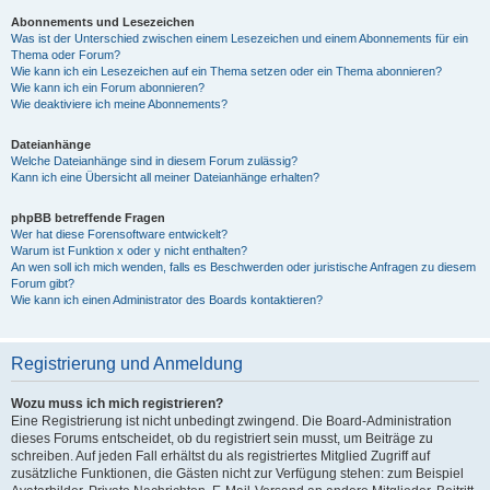
Abonnements und Lesezeichen
Was ist der Unterschied zwischen einem Lesezeichen und einem Abonnements für ein
Thema oder Forum?
Wie kann ich ein Lesezeichen auf ein Thema setzen oder ein Thema abonnieren?
Wie kann ich ein Forum abonnieren?
Wie deaktiviere ich meine Abonnements?
Dateianhänge
Welche Dateianhänge sind in diesem Forum zulässig?
Kann ich eine Übersicht all meiner Dateianhänge erhalten?
phpBB betreffende Fragen
Wer hat diese Forensoftware entwickelt?
Warum ist Funktion x oder y nicht enthalten?
An wen soll ich mich wenden, falls es Beschwerden oder juristische Anfragen zu diesem
Forum gibt?
Wie kann ich einen Administrator des Boards kontaktieren?
Registrierung und Anmeldung
Wozu muss ich mich registrieren?
Eine Registrierung ist nicht unbedingt zwingend. Die Board-Administration
dieses Forums entscheidet, ob du registriert sein musst, um Beiträge zu
schreiben. Auf jeden Fall erhältst du als registriertes Mitglied Zugriff auf
zusätzliche Funktionen, die Gästen nicht zur Verfügung stehen: zum Beispiel