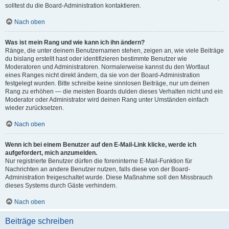
solltest du die Board-Administration kontaktieren.
Nach oben
Was ist mein Rang und wie kann ich ihn ändern?
Ränge, die unter deinem Benutzernamen stehen, zeigen an, wie viele Beiträge
du bislang erstellt hast oder identifizieren bestimmte Benutzer wie
Moderatoren und Administratoren. Normalerweise kannst du den Wortlaut
eines Ranges nicht direkt ändern, da sie von der Board-Administration
festgelegt wurden. Bitte schreibe keine sinnlosen Beiträge, nur um deinen
Rang zu erhöhen — die meisten Boards dulden dieses Verhalten nicht und ein
Moderator oder Administrator wird deinen Rang unter Umständen einfach
wieder zurücksetzen.
Nach oben
Wenn ich bei einem Benutzer auf den E-Mail-Link klicke, werde ich
aufgefordert, mich anzumelden.
Nur registrierte Benutzer dürfen die foreninterne E-Mail-Funktion für
Nachrichten an andere Benutzer nutzen, falls diese von der Board-
Administration freigeschaltet wurde. Diese Maßnahme soll den Missbrauch
dieses Systems durch Gäste verhindern.
Nach oben
Beiträge schreiben