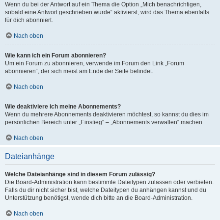
Wenn du bei der Antwort auf ein Thema die Option „Mich benachrichtigen,
sobald eine Antwort geschrieben wurde“ aktivierst, wird das Thema ebenfalls
für dich abonniert.
Nach oben
Wie kann ich ein Forum abonnieren?
Um ein Forum zu abonnieren, verwende im Forum den Link „Forum
abonnieren“, der sich meist am Ende der Seite befindet.
Nach oben
Wie deaktiviere ich meine Abonnements?
Wenn du mehrere Abonnements deaktivieren möchtest, so kannst du dies im
persönlichen Bereich unter „Einstieg“ – „Abonnements verwalten“ machen.
Nach oben
Dateianhänge
Welche Dateianhänge sind in diesem Forum zulässig?
Die Board-Administration kann bestimmte Dateitypen zulassen oder verbieten.
Falls du dir nicht sicher bist, welche Dateitypen du anhängen kannst und du
Unterstützung benötigst, wende dich bitte an die Board-Administration.
Nach oben