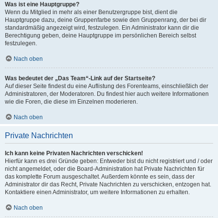
Was ist eine Hauptgruppe?
Wenn du Mitglied in mehr als einer Benutzergruppe bist, dient die
Hauptgruppe dazu, deine Gruppenfarbe sowie den Gruppenrang, der bei dir
standardmäßig angezeigt wird, festzulegen. Ein Administrator kann dir die
Berechtigung geben, deine Hauptgruppe im persönlichen Bereich selbst
festzulegen.
Nach oben
Was bedeutet der „Das Team“-Link auf der Startseite?
Auf dieser Seite findest du eine Auflistung des Forenteams, einschließlich der
Administratoren, der Moderatoren. Du findest hier auch weitere Informationen
wie die Foren, die diese im Einzelnen moderieren.
Nach oben
Private Nachrichten
Ich kann keine Privaten Nachrichten verschicken!
Hierfür kann es drei Gründe geben: Entweder bist du nicht registriert und / oder
nicht angemeldet, oder die Board-Administration hat Private Nachrichten für
das komplette Forum ausgeschaltet. Außerdem könnte es sein, dass der
Administrator dir das Recht, Private Nachrichten zu verschicken, entzogen hat.
Kontaktiere einen Administrator, um weitere Informationen zu erhalten.
Nach oben