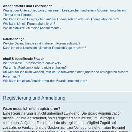
Abonnements und Lesezeichen
Was ist der Unterschied zwischen einem Lesezeichen und einem Abonnements für ein
Thema oder Forum?
Wie kann ich ein Lesezeichen auf ein Thema setzen oder ein Thema abonnieren?
Wie kann ich ein Forum abonnieren?
Wie deaktiviere ich meine Abonnements?
Dateianhänge
Welche Dateianhänge sind in diesem Forum zulässig?
Kann ich eine Übersicht all meiner Dateianhänge erhalten?
phpBB betreffende Fragen
Wer hat diese Forensoftware entwickelt?
Warum ist Funktion x oder y nicht enthalten?
An wen soll ich mich wenden, falls es Beschwerden oder juristische Anfragen zu diesem
Forum gibt?
Wie kann ich einen Administrator des Boards kontaktieren?
Registrierung und Anmeldung
Wozu muss ich mich registrieren?
Eine Registrierung ist nicht unbedingt zwingend. Die Board-Administration
dieses Forums entscheidet, ob du registriert sein musst, um Beiträge zu
schreiben. Auf jeden Fall erhältst du als registriertes Mitglied Zugriff auf
zusätzliche Funktionen, die Gästen nicht zur Verfügung stehen: zum Beispiel