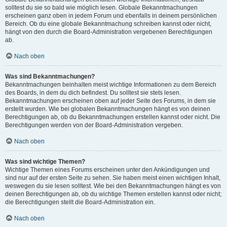
solltest du sie so bald wie möglich lesen. Globale Bekanntmachungen
erscheinen ganz oben in jedem Forum und ebenfalls in deinem persönlichen
Bereich. Ob du eine globale Bekanntmachung schreiben kannst oder nicht,
hängt von den durch die Board-Administration vergebenen Berechtigungen
ab.
Nach oben
Was sind Bekanntmachungen?
Bekanntmachungen beinhalten meist wichtige Informationen zu dem Bereich
des Boards, in dem du dich befindest. Du solltest sie stets lesen.
Bekanntmachungen erscheinen oben auf jeder Seite des Forums, in dem sie
erstellt wurden. Wie bei globalen Bekanntmachungen hängt es von deinen
Berechtigungen ab, ob du Bekanntmachungen erstellen kannst oder nicht. Die
Berechtigungen werden von der Board-Administration vergeben.
Nach oben
Was sind wichtige Themen?
Wichtige Themen eines Forums erscheinen unter den Ankündigungen und
sind nur auf der ersten Seite zu sehen. Sie haben meist einen wichtigen Inhalt,
weswegen du sie lesen solltest. Wie bei den Bekanntmachungen hängt es von
deinen Berechtigungen ab, ob du wichtige Themen erstellen kannst oder nicht;
die Berechtigungen stellt die Board-Administration ein.
Nach oben