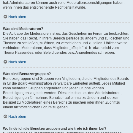
hat. Administratoren können auch volle Moderationsberechtigungen haben,
wenn ihnen das entsprechende Recht erteilt wurde.
Nach oben
Was sind Moderatoren?
Die Aufgabe der Moderatoren ist es, das Geschehen im Forum zu beobachten.
Sie haben das Recht, in ihrem Bereich Beiträge zu ändern und zu löschen und
Themen zu schließen, zu öffnen, zu verschieben und zu teilen. Üblicherweise
verhindern Moderatoren, dass Mitglieder „offtopic“, d. h. etwas nicht zum
Thema Passendes, oder Beleidigendes bzw. Angreifendes schreiben.
Nach oben
Was sind Benutzergruppen?
Benutzergruppen sind Gruppen von Mitgliedern, die die Mitglieder des Boards
in für die Board-Administration verwaltbare Einheiten aufteilt. Jedes Mitglied
kann mehreren Gruppen angehören und jeder Gruppe können
Berechtigungen zugeteilt werden. Dies erleichtert es den Administratoren,
Berechtigungen für mehrere Benutzer auf einmal zu ändern und sie zum
Beispiel zu Moderatoren eines Bereichs zu machen oder ihnen Zugriff zu
einem nichtöffentlichen Forum zu geben.
Nach oben
Wo finde ich die Benutzergruppen und wie trete ich ihnen bei?