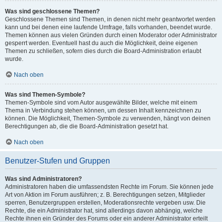
Was sind geschlossene Themen?
Geschlossene Themen sind Themen, in denen nicht mehr geantwortet werden
kann und bei denen eine laufende Umfrage, falls vorhanden, beendet wurde.
Themen können aus vielen Gründen durch einen Moderator oder Administrator
gesperrt werden. Eventuell hast du auch die Möglichkeit, deine eigenen
Themen zu schließen, sofern dies durch die Board-Administration erlaubt
wurde.
Nach oben
Was sind Themen-Symbole?
Themen-Symbole sind vom Autor ausgewählte Bilder, welche mit einem
Thema in Verbindung stehen können, um dessen Inhalt kennzeichnen zu
können. Die Möglichkeit, Themen-Symbole zu verwenden, hängt von deinen
Berechtigungen ab, die die Board-Administration gesetzt hat.
Nach oben
Benutzer-Stufen und Gruppen
Was sind Administratoren?
Administratoren haben die umfassendsten Rechte im Forum. Sie können jede
Art von Aktion im Forum ausführen; z. B. Berechtigungen setzen, Mitglieder
sperren, Benutzergruppen erstellen, Moderationsrechte vergeben usw. Die
Rechte, die ein Administrator hat, sind allerdings davon abhängig, welche
Rechte ihnen ein Gründer des Forums oder ein anderer Administrator erteilt