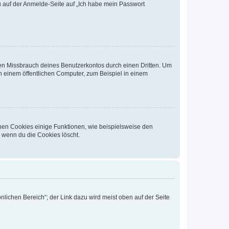
du auf der Anmelde-Seite auf „Ich habe mein Passwort
den Missbrauch deines Benutzerkontos durch einen Dritten. Um
 einem öffentlichen Computer, zum Beispiel in einem
chen Cookies einige Funktionen, wie beispielsweise den
, wenn du die Cookies löscht.
nlichen Bereich“; der Link dazu wird meist oben auf der Seite