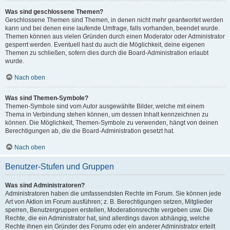
Was sind geschlossene Themen?
Geschlossene Themen sind Themen, in denen nicht mehr geantwortet werden
kann und bei denen eine laufende Umfrage, falls vorhanden, beendet wurde.
Themen können aus vielen Gründen durch einen Moderator oder Administrator
gesperrt werden. Eventuell hast du auch die Möglichkeit, deine eigenen
Themen zu schließen, sofern dies durch die Board-Administration erlaubt
wurde.
Nach oben
Was sind Themen-Symbole?
Themen-Symbole sind vom Autor ausgewählte Bilder, welche mit einem
Thema in Verbindung stehen können, um dessen Inhalt kennzeichnen zu
können. Die Möglichkeit, Themen-Symbole zu verwenden, hängt von deinen
Berechtigungen ab, die die Board-Administration gesetzt hat.
Nach oben
Benutzer-Stufen und Gruppen
Was sind Administratoren?
Administratoren haben die umfassendsten Rechte im Forum. Sie können jede
Art von Aktion im Forum ausführen; z. B. Berechtigungen setzen, Mitglieder
sperren, Benutzergruppen erstellen, Moderationsrechte vergeben usw. Die
Rechte, die ein Administrator hat, sind allerdings davon abhängig, welche
Rechte ihnen ein Gründer des Forums oder ein anderer Administrator erteilt