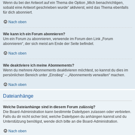
Wenn du bei der Antwort auf ein Thema die Option „Mich benachrichtigen,
sobald eine Antwort geschrieben wurde“ aktivierst, wird das Thema ebenfalls
für dich abonniert.
Nach oben
Wie kann ich ein Forum abonnieren?
Um ein Forum zu abonnieren, verwende im Forum den Link „Forum
abonnieren“, der sich meist am Ende der Seite befindet.
Nach oben
Wie deaktiviere ich meine Abonnements?
Wenn du mehrere Abonnements deaktivieren möchtest, so kannst du dies im
persönlichen Bereich unter „Einstieg“ – „Abonnements verwalten“ machen.
Nach oben
Dateianhänge
Welche Dateianhänge sind in diesem Forum zulässig?
Die Board-Administration kann bestimmte Dateitypen zulassen oder verbieten.
Falls du dir nicht sicher bist, welche Dateitypen du anhängen kannst und du
Unterstützung benötigst, wende dich bitte an die Board-Administration.
Nach oben