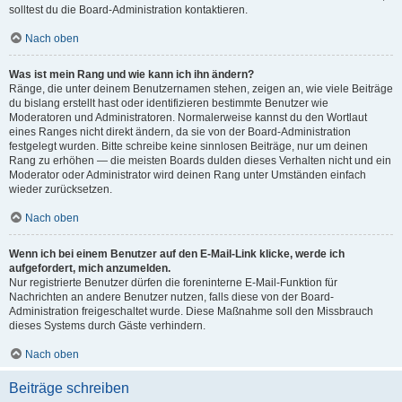
solltest du die Board-Administration kontaktieren.
Nach oben
Was ist mein Rang und wie kann ich ihn ändern?
Ränge, die unter deinem Benutzernamen stehen, zeigen an, wie viele Beiträge
du bislang erstellt hast oder identifizieren bestimmte Benutzer wie
Moderatoren und Administratoren. Normalerweise kannst du den Wortlaut
eines Ranges nicht direkt ändern, da sie von der Board-Administration
festgelegt wurden. Bitte schreibe keine sinnlosen Beiträge, nur um deinen
Rang zu erhöhen — die meisten Boards dulden dieses Verhalten nicht und ein
Moderator oder Administrator wird deinen Rang unter Umständen einfach
wieder zurücksetzen.
Nach oben
Wenn ich bei einem Benutzer auf den E-Mail-Link klicke, werde ich
aufgefordert, mich anzumelden.
Nur registrierte Benutzer dürfen die foreninterne E-Mail-Funktion für
Nachrichten an andere Benutzer nutzen, falls diese von der Board-
Administration freigeschaltet wurde. Diese Maßnahme soll den Missbrauch
dieses Systems durch Gäste verhindern.
Nach oben
Beiträge schreiben