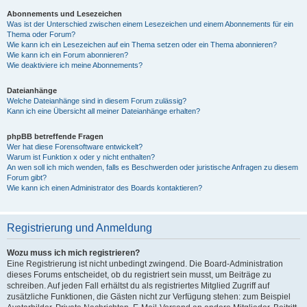
Abonnements und Lesezeichen
Was ist der Unterschied zwischen einem Lesezeichen und einem Abonnements für ein
Thema oder Forum?
Wie kann ich ein Lesezeichen auf ein Thema setzen oder ein Thema abonnieren?
Wie kann ich ein Forum abonnieren?
Wie deaktiviere ich meine Abonnements?
Dateianhänge
Welche Dateianhänge sind in diesem Forum zulässig?
Kann ich eine Übersicht all meiner Dateianhänge erhalten?
phpBB betreffende Fragen
Wer hat diese Forensoftware entwickelt?
Warum ist Funktion x oder y nicht enthalten?
An wen soll ich mich wenden, falls es Beschwerden oder juristische Anfragen zu diesem
Forum gibt?
Wie kann ich einen Administrator des Boards kontaktieren?
Registrierung und Anmeldung
Wozu muss ich mich registrieren?
Eine Registrierung ist nicht unbedingt zwingend. Die Board-Administration
dieses Forums entscheidet, ob du registriert sein musst, um Beiträge zu
schreiben. Auf jeden Fall erhältst du als registriertes Mitglied Zugriff auf
zusätzliche Funktionen, die Gästen nicht zur Verfügung stehen: zum Beispiel