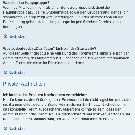
Was ist eine Hauptgruppe?
Wenn du Mitglied in mehr als einer Benutzergruppe bist, dient die
Hauptgruppe dazu, deine Gruppenfarbe sowie den Gruppenrang, der bei dir
standardmäßig angezeigt wird, festzulegen. Ein Administrator kann dir die
Berechtigung geben, deine Hauptgruppe im persönlichen Bereich selbst
festzulegen.
Nach oben
Was bedeutet der „Das Team“-Link auf der Startseite?
Auf dieser Seite findest du eine Auflistung des Forenteams, einschließlich der
Administratoren, der Moderatoren. Du findest hier auch weitere Informationen
wie die Foren, die diese im Einzelnen moderieren.
Nach oben
Private Nachrichten
Ich kann keine Privaten Nachrichten verschicken!
Hierfür kann es drei Gründe geben: Entweder bist du nicht registriert und / oder
nicht angemeldet, oder die Board-Administration hat Private Nachrichten für
das komplette Forum ausgeschaltet. Außerdem könnte es sein, dass der
Administrator dir das Recht, Private Nachrichten zu verschicken, entzogen hat.
Kontaktiere einen Administrator, um weitere Informationen zu erhalten.
Nach oben