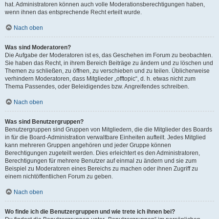
hat. Administratoren können auch volle Moderationsberechtigungen haben,
wenn ihnen das entsprechende Recht erteilt wurde.
Nach oben
Was sind Moderatoren?
Die Aufgabe der Moderatoren ist es, das Geschehen im Forum zu beobachten.
Sie haben das Recht, in ihrem Bereich Beiträge zu ändern und zu löschen und
Themen zu schließen, zu öffnen, zu verschieben und zu teilen. Üblicherweise
verhindern Moderatoren, dass Mitglieder „offtopic“, d. h. etwas nicht zum
Thema Passendes, oder Beleidigendes bzw. Angreifendes schreiben.
Nach oben
Was sind Benutzergruppen?
Benutzergruppen sind Gruppen von Mitgliedern, die die Mitglieder des Boards
in für die Board-Administration verwaltbare Einheiten aufteilt. Jedes Mitglied
kann mehreren Gruppen angehören und jeder Gruppe können
Berechtigungen zugeteilt werden. Dies erleichtert es den Administratoren,
Berechtigungen für mehrere Benutzer auf einmal zu ändern und sie zum
Beispiel zu Moderatoren eines Bereichs zu machen oder ihnen Zugriff zu
einem nichtöffentlichen Forum zu geben.
Nach oben
Wo finde ich die Benutzergruppen und wie trete ich ihnen bei?